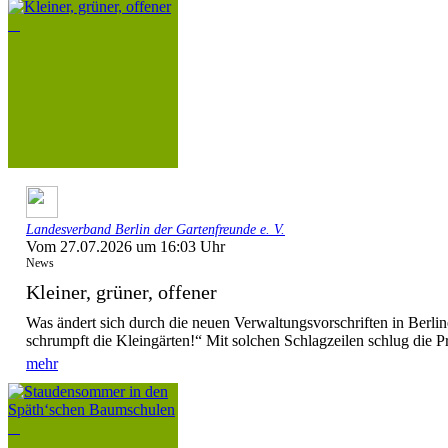
Landesverband Berlin der Gartenfreunde e. V.
Vom 27.07.2026 um 16:03 Uhr
News
Kleiner, grüner, offener
Was ändert sich durch die neuen Verwaltungsvorschriften in Berl
schrumpft die Kleingärten!“ Mit solchen Schlagzeilen schlug die P
mehr