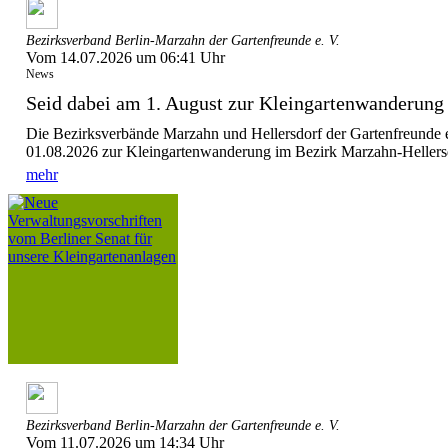
Bezirksverband Berlin-Marzahn der Gartenfreunde e. V.
Vom 14.07.2026 um 06:41 Uhr
News
Seid dabei am 1. August zur Kleingartenwanderung
Die Bezirksverbände Marzahn und Hellersdorf der Gartenfreunde 
01.08.2026 zur Kleingartenwanderung im Bezirk Marzahn-Hellersdo
mehr
Bezirksverband Berlin-Marzahn der Gartenfreunde e. V.
Vom 11.07.2026 um 14:34 Uhr