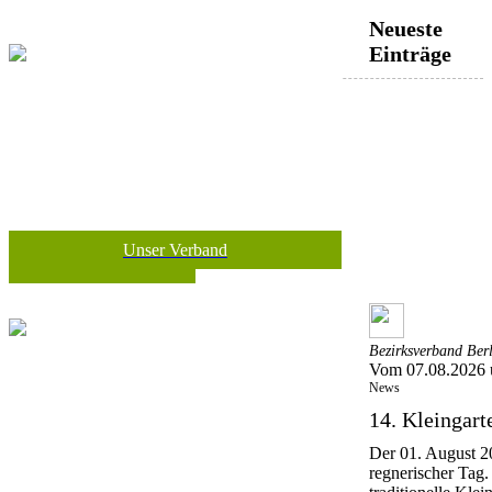
Neueste
Einträge
Unser Verband
Bezirksverband Ber
Vom 07.08.2026 
News
14. Kleingar
Der 01. August 20
regnerischer Tag