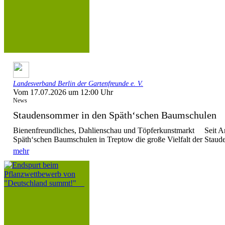
Landesverband Berlin der Gartenfreunde e. V.
Vom 17.07.2026 um 12:00 Uhr
News
Staudensommer in den Späth‘schen Baumschule
Bienenfreundliches, Dahlienschau und Töpferkunstmarkt Seit Anf
Späth‘schen Baumschulen in Treptow die große Vielfalt der Stauden
mehr