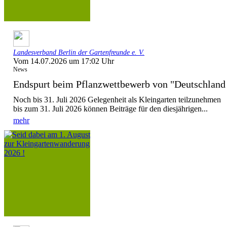
Landesverband Berlin der Gartenfreunde e. V.
Vom 14.07.2026 um 17:02 Uhr
News
Endspurt beim Pflanzwettbewerb von "Deutschla
Noch bis 31. Juli 2026 Gelegenheit als Kleingarten teilzunehmen
bis zum 31. Juli 2026 können Beiträge für den diesjährigen...
mehr